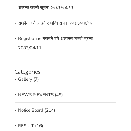
अत्यन्त जरुरी सूचना २०८३/०४/१३
सम्झौता गर्न आउने सम्बन्धि सूचना २०८३/०४/१२
Registration गराउने बारे अत्यनत जरुरी सुचना
2083/04/11
Categories
Gallery (7)
NEWS & EVENTS (49)
Notice Board (214)
RESULT (16)