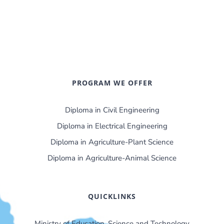
PROGRAM WE OFFER
Diploma in Civil Engineering
Diploma in Electrical Engineering
Diploma in Agriculture-Plant Science
Diploma in Agriculture-Animal Science
QUICKLINKS
Ministry of Education, Science and Technology