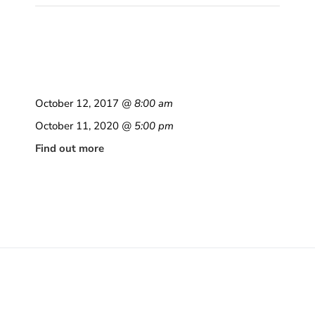
October 12, 2017
@ 8:00 am
October 11, 2020
@ 5:00 pm
Find out more