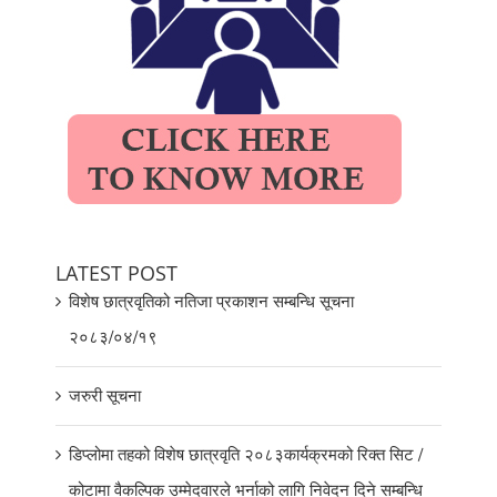
LATEST POST
विशेष छात्रवृतिको नतिजा प्रकाशन सम्बन्धि सूचना
२०८३/०४/१९
जरुरी सूचना
डिप्लोमा तहको विशेष छात्रवृति २०८३कार्यक्रमको रिक्त सिट /
कोटामा वैकल्पिक उम्मेदवारले भर्नाको लागि निवेदन दिने सम्बन्धि