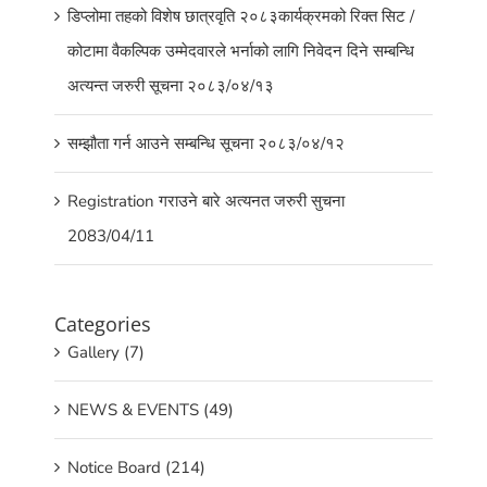
डिप्लोमा तहको विशेष छात्रवृति २०८३कार्यक्रमको रिक्त सिट /
कोटामा वैकल्पिक उम्मेदवारले भर्नाको लागि निवेदन दिने सम्बन्धि
अत्यन्त जरुरी सूचना २०८३/०४/१३
सम्झौता गर्न आउने सम्बन्धि सूचना २०८३/०४/१२
Registration गराउने बारे अत्यनत जरुरी सुचना
2083/04/11
Categories
Gallery (7)
NEWS & EVENTS (49)
Notice Board (214)