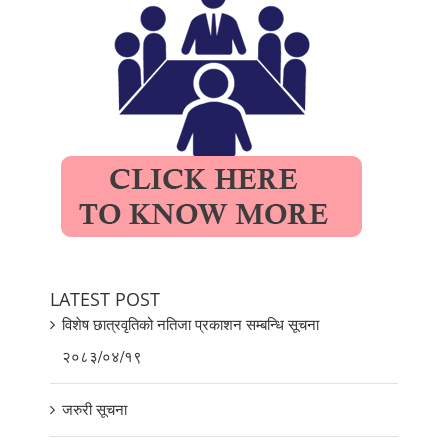
LATEST POST
विशेष छात्रवृतिको नतिजा प्रकाशन सम्बन्धि सूचना
२०८३/०४/१९
जरुरी सूचना