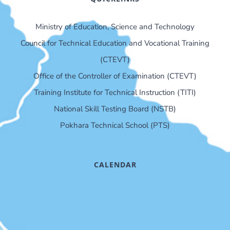
Ministry of Education, Science and Technology
Council for Technical Education and Vocational Training
(CTEVT)
Office of the Controller of Examination (CTEVT)
Training Institute for Technical Instruction (TITI)
National Skill Testing Board (NSTB)
Pokhara Technical School (PTS)
CALENDAR