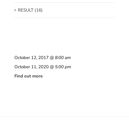
RESULT (16)
October 12, 2017
@ 8:00 am
October 11, 2020
@ 5:00 pm
Find out more