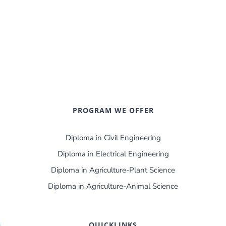
PROGRAM WE OFFER
Diploma in Civil Engineering
Diploma in Electrical Engineering
Diploma in Agriculture-Plant Science
Diploma in Agriculture-Animal Science
QUICKLINKS