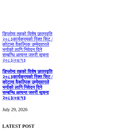
डिप्लोमा तहको विशेष छात्रवृति
२०८३कार्यक्रमको रिक्त सिट /
कोटामा वैकल्पिक उम्मेदवारले
भर्नाको लागि निवेदन दिने
सम्बन्धि अत्यन्त जरुरी सूचना
२०८३/०४/१३
डिप्लोमा तहको विशेष छात्रवृति
२०८३कार्यक्रमको रिक्त सिट /
कोटामा वैकल्पिक उम्मेदवारले
भर्नाको लागि निवेदन दिने
सम्बन्धि अत्यन्त जरुरी सूचना
२०८३/०४/१३
July 29, 2026
LATEST POST