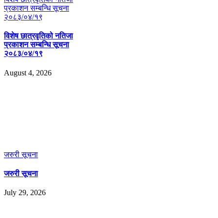
प्रकाशन सम्बन्धि सूचना
२०८३/०४/१९
विशेष छात्रवृतिको नतिजा
प्रकाशन सम्बन्धि सूचना
२०८३/०४/१९
August 4, 2026
जरुरी सूचना
जरुरी सूचना
July 29, 2026