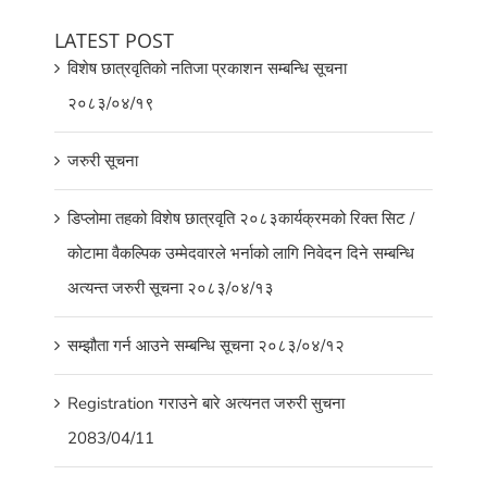
LATEST POST
विशेष छात्रवृतिको नतिजा प्रकाशन सम्बन्धि सूचना
२०८३/०४/१९
जरुरी सूचना
डिप्लोमा तहको विशेष छात्रवृति २०८३कार्यक्रमको रिक्त सिट /
कोटामा वैकल्पिक उम्मेदवारले भर्नाको लागि निवेदन दिने सम्बन्धि
अत्यन्त जरुरी सूचना २०८३/०४/१३
सम्झौता गर्न आउने सम्बन्धि सूचना २०८३/०४/१२
Registration गराउने बारे अत्यनत जरुरी सुचना
2083/04/11