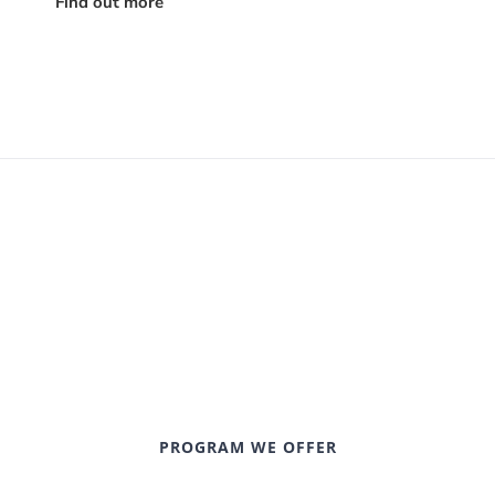
Find out more
PROGRAM WE OFFER