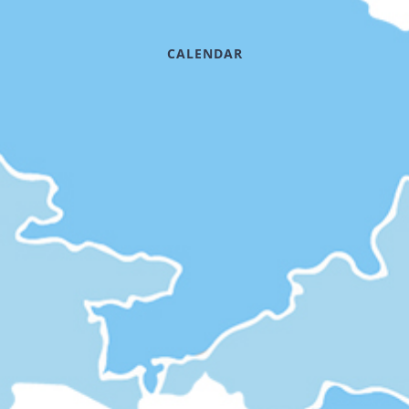
CALENDAR