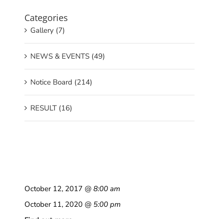
Categories
Gallery (7)
NEWS & EVENTS (49)
Notice Board (214)
RESULT (16)
October 12, 2017
@ 8:00 am
October 11, 2020
@ 5:00 pm