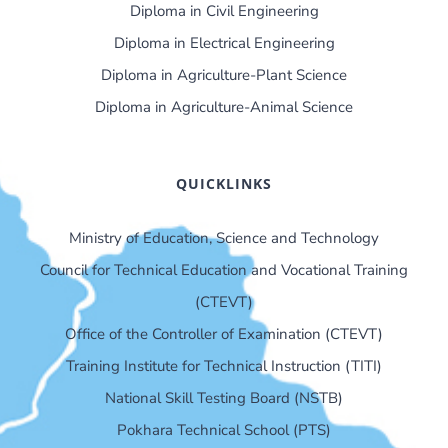
Diploma in Civil Engineering
Diploma in Electrical Engineering
Diploma in Agriculture-Plant Science
Diploma in Agriculture-Animal Science
QUICKLINKS
Ministry of Education, Science and Technology
Council for Technical Education and Vocational Training
(CTEVT)
Office of the Controller of Examination (CTEVT)
Training Institute for Technical Instruction (TITI)
National Skill Testing Board (NSTB)
Pokhara Technical School (PTS)